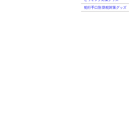
犯行手口別 防犯対策グッズ