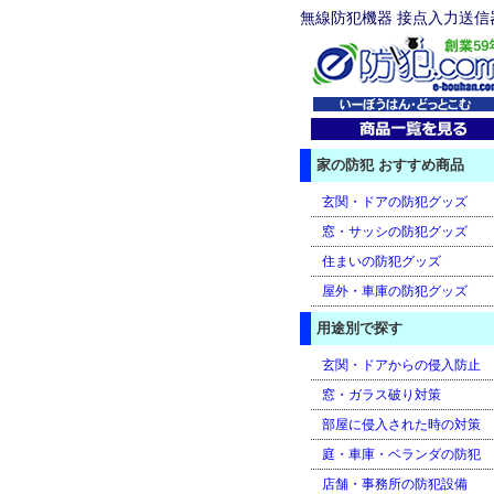
無線防犯機器 接点入力送信器 De
家の防犯 おすすめ商品
玄関・ドアの防犯グッズ
窓・サッシの防犯グッズ
住まいの防犯グッズ
屋外・車庫の防犯グッズ
用途別で探す
玄関・ドアからの侵入防止
窓・ガラス破り対策
部屋に侵入された時の対策
庭・車庫・ベランダの防犯
店舗・事務所の防犯設備