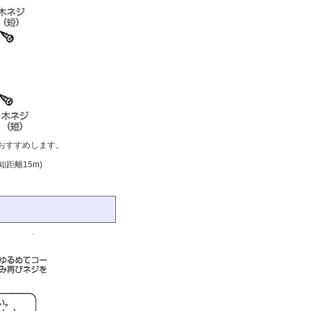
おすすめします。
距離15m)