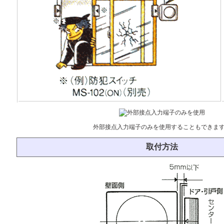
外部接点入力端子のみを使用することもできま
取付方法