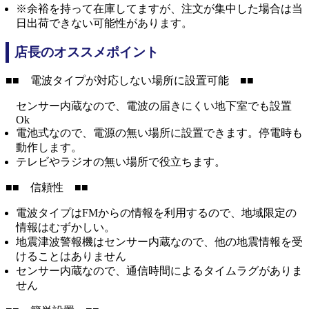
※余裕を持って在庫してますが、注文が集中した場合は当
日出荷できない可能性があります。
店長のオススメポイント
■■ 電波タイプが対応しない場所に設置可能 ■■
センサー内蔵なので、電波の届きにくい地下室でも設置
Ok
電池式なので、電源の無い場所に設置できます。停電時も
動作します。
テレビやラジオの無い場所で役立ちます。
■■ 信頼性 ■■
電波タイプはFMからの情報を利用するので、地域限定の
情報はむずかしい。
地震津波警報機はセンサー内蔵なので、他の地震情報を受
けることはありません
センサー内蔵なので、通信時間によるタイムラグがありま
せん