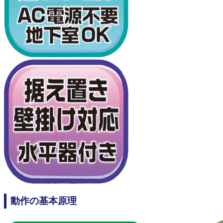
動作の基本原理