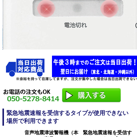
緊急地震速報を受信するタイプが使用できない
場所で利用できます
音声地震津波警報機（本
緊急地震速報を受信す