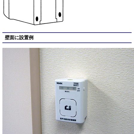
壁面に設置例