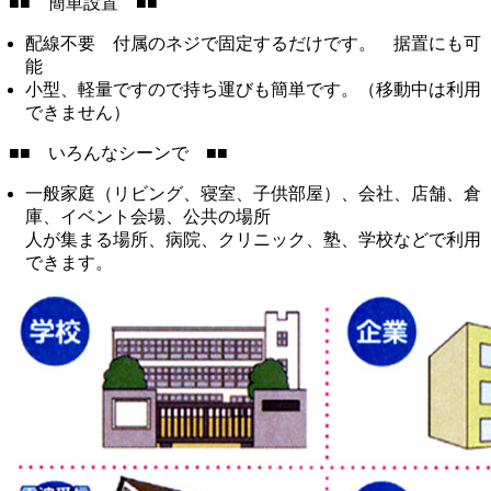
■■ 簡単設置 ■■
配線不要 付属のネジで固定するだけです。 据置にも可
能
小型、軽量ですので持ち運びも簡単です。（移動中は利用
できません）
■■ いろんなシーンで ■■
一般家庭（リビング、寝室、子供部屋）、会社、店舗、倉
庫、イベント会場、公共の場所
人が集まる場所、病院、クリニック、塾、学校などで利用
できます。