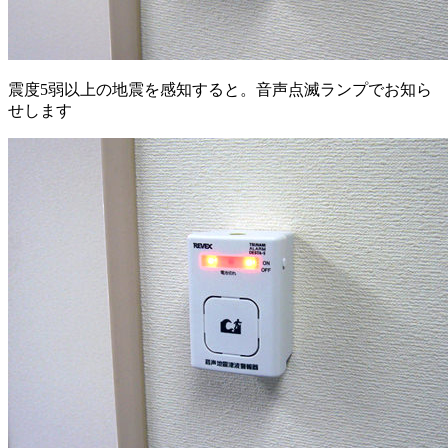
震度5弱以上の地震を感知すると。音声点滅ランプでお知ら
せします