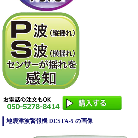
地震津波警報機 DESTA-5 の画像