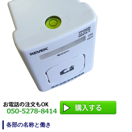
各部の名称と働き