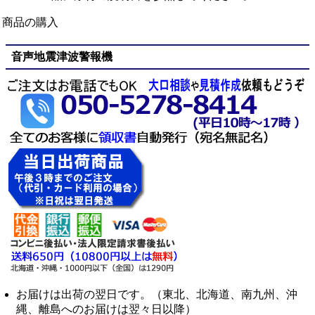
商品の購入
音声地震津波警報機
お届けは出荷の翌日です。（東北、北海道、南九州、沖
縄、離島へのお届けは翌々日以降）