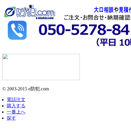
© 2003-2015 e防犯.com
電話注文
購入する
一番上へ
探す