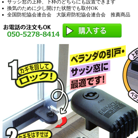
サッシ窓の上枠、下枠のどちらにも設置できます
換気のために少し開けた状態でも取付OK
全国防犯協会連合会 大阪府防犯協会連合会 推薦商品