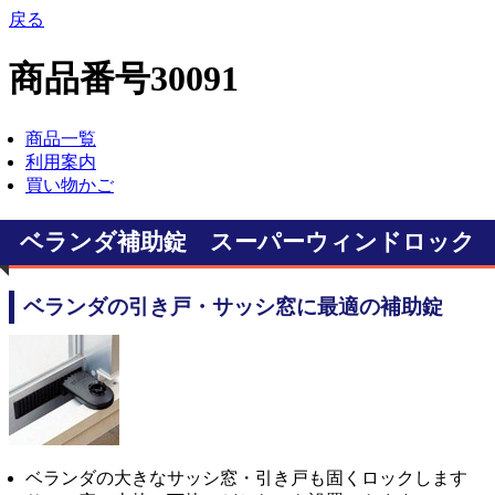
戻る
商品番号30091
商品一覧
利用案内
買い物かご
ベランダ補助錠 スーパーウィンドロック
ベランダの引き戸・サッシ窓に最適の補助錠
ベランダの大きなサッシ窓・引き戸も固くロックします