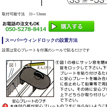
取付可能寸法 33～53mm
スーパーウィンドロックの設置方法
設置は安心プレートを付属のシールで貼るだけです