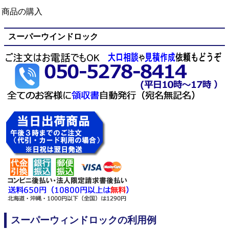
商品の購入
スーパーウインドロック
スーパーウィンドロックの利用例