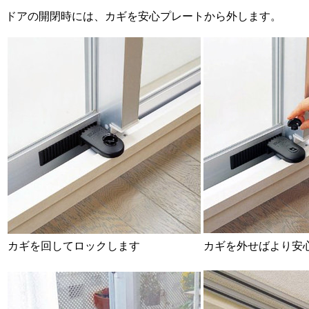
ドアの開閉時には、カギを安心プレートから外します。
カギを回してロックします
カギを外せばより安