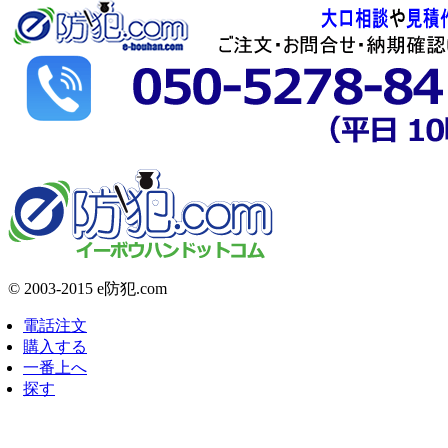
© 2003-2015 e防犯.com
電話注文
購入する
一番上へ
探す