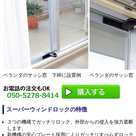
ベランダのサッシ窓 下枠に設置例
ベランダのサッシ窓
スーパーウィンドロックの特徴
３つの機構でガッチリロック、外部からの侵入を強力遮断
します。
新機構の安心プレート採用によりガッチリすべらずロック