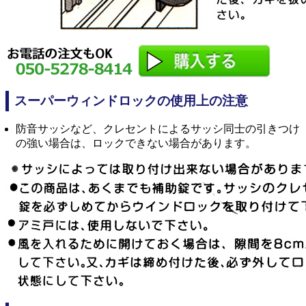
スーパーウィンドロックの使用上の注意
防音サッシなど、クレセントによるサッシ同士の引きつけ
の強い場合は、ロックできない場合があります。