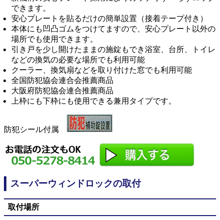
できます。
安心プレートを貼るだけの簡単設置（接着テープ付き）
本体にも凹凸ゴムをつけてますので、安心プレート以外の
場所でも使用できます。
引き戸を少し開けたままの施錠もでき浴室、台所、トイレ
などの換気の必要な場所でも利用可能
クーラー、換気扇などを取り付けた窓でも利用可能
全国防犯協会連合会推薦商品
大阪府防犯協会連合推薦商品
上枠にも下枠にも使用できる兼用タイプです。
防犯シール付属
スーパーウィンドロックの取付
取付場所