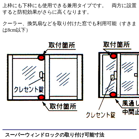
上枠にも下枠にも使用できる兼用タイプです。 両方に設置
すると防犯効果がさらに高くなります。
クーラー、換気扇などを取り付けた窓でも利用可能（すきま
は8cm以下）
スーパーウィンドロックの取り付け可能寸法