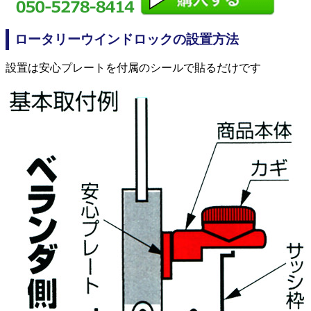
ロータリーウインドロックの設置方法
設置は安心プレートを付属のシールで貼るだけです