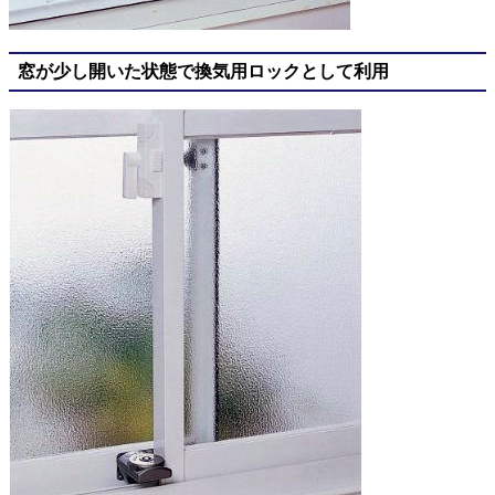
窓が少し開いた状態で換気用ロックとして利用