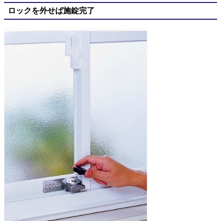
ロックを外せば施錠完了