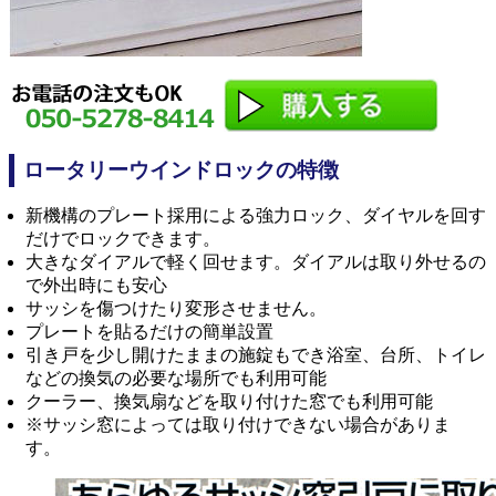
ロータリーウインドロックの特徴
新機構のプレート採用による強力ロック、ダイヤルを回す
だけでロックできます。
大きなダイアルで軽く回せます。ダイアルは取り外せるの
で外出時にも安心
サッシを傷つけたり変形させません。
プレートを貼るだけの簡単設置
引き戸を少し開けたままの施錠もでき浴室、台所、トイレ
などの換気の必要な場所でも利用可能
クーラー、換気扇などを取り付けた窓でも利用可能
※サッシ窓によっては取り付けできない場合がありま
す。