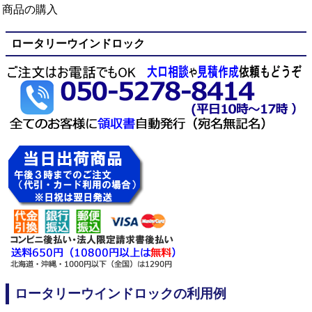
商品の購入
ロータリーウインドロック
ロータリーウインドロックの利用例