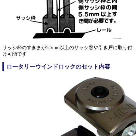
サッシ枠のすきまが5.5mm以上のサッシ窓や引き戸に取り付
け可能です
ロータリーウインドロックのセット内容