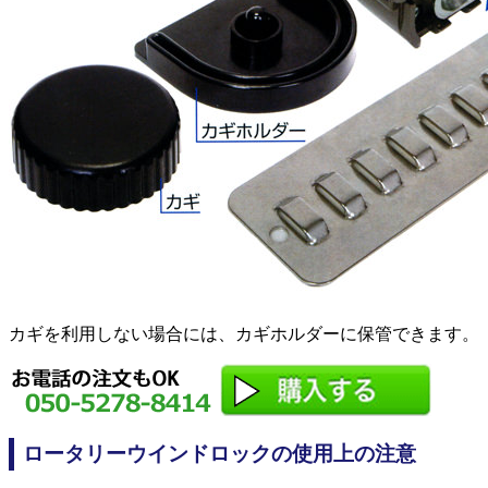
カギを利用しない場合には、カギホルダーに保管できます。
ロータリーウインドロックの使用上の注意