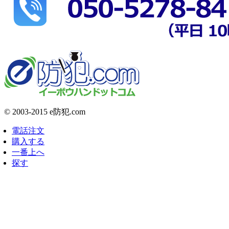
© 2003-2015 e防犯.com
電話注文
購入する
一番上へ
探す