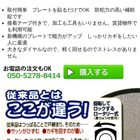
取付簡単 プレートを貼るだけでOK 防犯力の高い補助
錠です
接着テープ付きで、加工も工具もいりません。賃貸物件で
も利用可能
新機構のプレートで能力がアップ しっかりカギをしたい
人に最適
大きなダイヤルなので、軽く回せるのでストレスがありま
せん