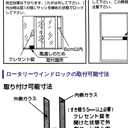
ロータリーウインドロックの取付可能寸法