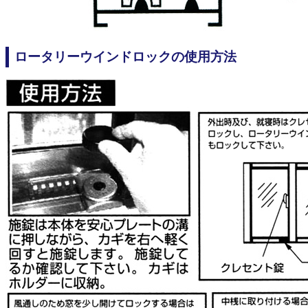
ロータリーウインドロックの使用方法