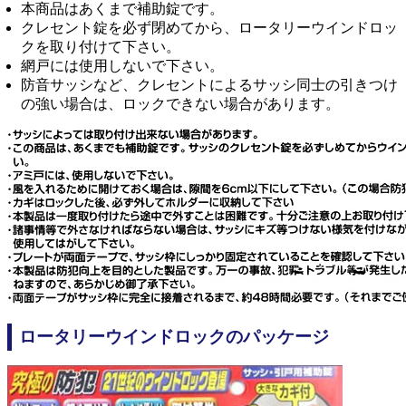
本商品はあくまで補助錠です。
クレセント錠を必ず閉めてから、ロータリーウインドロッ
クを取り付けて下さい。
網戸には使用しないで下さい。
防音サッシなど、クレセントによるサッシ同士の引きつけ
の強い場合は、ロックできない場合があります。
ロータリーウインドロックのパッケージ