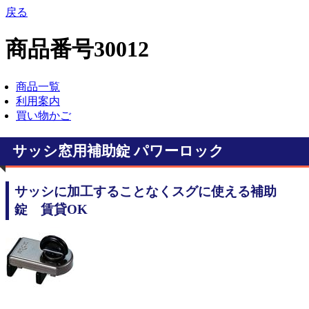
戻る
商品番号30012
商品一覧
利用案内
買い物かご
サッシ窓用補助錠 パワーロック
サッシに加工することなくスグに使える補助
錠 賃貸OK